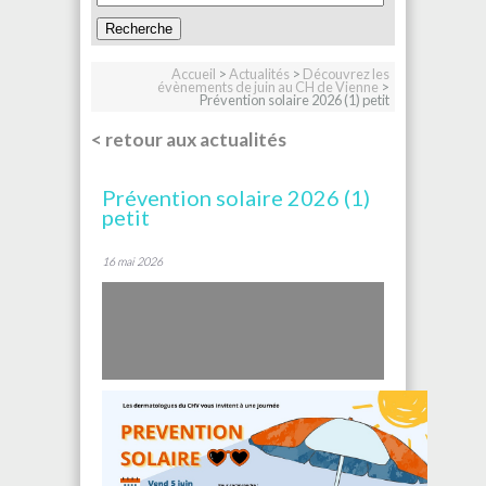
Accueil
>
Actualités
>
Découvrez les
évènements de juin au CH de Vienne
>
Prévention solaire 2026 (1) petit
< retour aux actualités
Prévention solaire 2026 (1)
petit
16 mai 2026