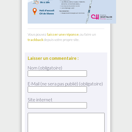
Vous pouvez
laisser une réponse
, ou faire un
trackback
depuis votre propre site.
Laisser un commentaire :
Nom (obligatoire)
E-Mail (ne sera pas publié) (obligatoire)
Site internet