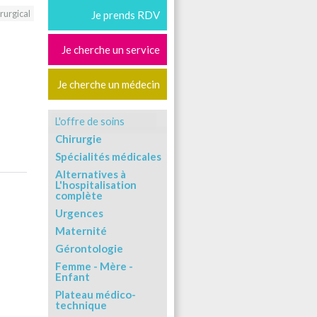
rurgical
Je prends RDV
Je cherche un service
Je cherche un médecin
L'offre de soins
Chirurgie
Spécialités médicales
Alternatives à
L'hospitalisation
complète
Urgences
Maternité
Gérontologie
Femme - Mère -
Enfant
Plateau médico-
technique