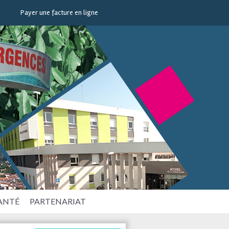
Payer une facture en ligne
SANTÉ
PARTENARIAT