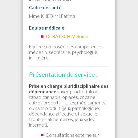
Cadre de santé :
Mme
KHEDIMI
Fatima
Equipe médicale :
Dr BATSCH Mélodie
Equipe composée des compétences
médecin, secrétaire, psychologue,
infirmière.
Présentation du service :
Prise en charge pluridisciplinaire des
dépendances
avec produit (alcool,
tabac, cannabis, opiacés, cocaine,
autres produits illicites, médicaments)
ou sans produit (jeux pathologique,
dépendance affective et sexuelle,
troubles alimentaires, jeux vidéo,
internet).
Consultations externe sur