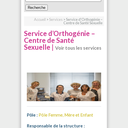
Accueil
>
Services
> Service d’Orthogénie –
Centre de Santé Sexuelle
Service d’Orthogénie –
Centre de Santé
Sexuelle |
Voir tous les services
Pôle :
Pôle Femme, Mère et Enfant
Responsable de la structure :