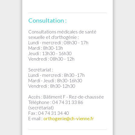
Consultation :
Consultations médicales de santé
sexuelle et d'orthogénie :
Lundi - mercredi : 08h30 - 17h
Mardi : 8h30-13h
Jeudi : 13h30 - 16h30
Vendredi : 08h30 - 12h
Secrétariat :
Lundi - mercredi : 8h30 -17h
Mardi - Jeudi : 8h30-16h30
Vendredi : 8h30-12h30
Accès : Bâtiment F - Rez-de-chaussée
Téléphone : 04 74 31 33 86
(secrétariat)
Fax : 04 74 31 34 40
E-mail :
orthogenie@ch-vienne.fr